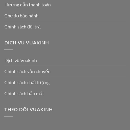
Hướng dẫn thanh toán
Chế độ bảo hành
Chính sách đổi trả
DỊCH VỤ VUAKINH
Dịch vụ Vuakinh
Chính sách vận chuyển
Chính sách chất lượng
Chính sách bảo mật
THEO DÕI VUAKINH