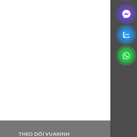
THEO DÕI VUAKINH