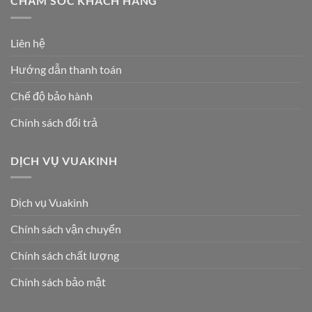
CHĂM SÓC KHÁCH HÀNG
Liên hệ
Hướng dẫn thanh toán
Chế độ bảo hành
Chính sách đổi trả
DỊCH VỤ VUAKINH
Dịch vụ Vuakinh
Chính sách vận chuyển
Chính sách chất lượng
Chính sách bảo mật