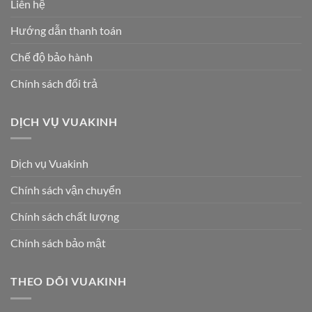
Liên hệ
Hướng dẫn thanh toán
Chế độ bảo hành
Chính sách đổi trả
DỊCH VỤ VUAKINH
Dịch vụ Vuakinh
Chính sách vận chuyển
Chính sách chất lượng
Chính sách bảo mật
THEO DÕI VUAKINH