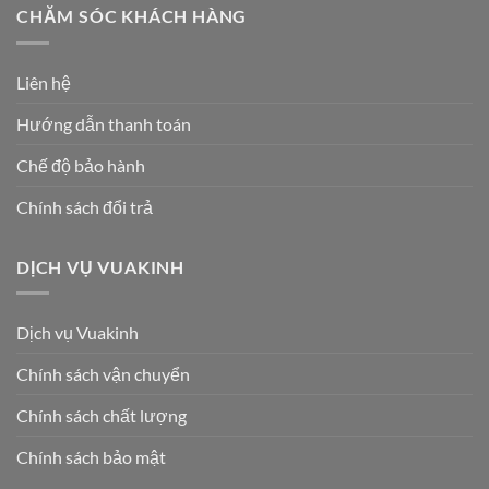
CHĂM SÓC KHÁCH HÀNG
Liên hệ
Hướng dẫn thanh toán
Chế độ bảo hành
Chính sách đổi trả
DỊCH VỤ VUAKINH
Dịch vụ Vuakinh
Chính sách vận chuyển
Chính sách chất lượng
Chính sách bảo mật