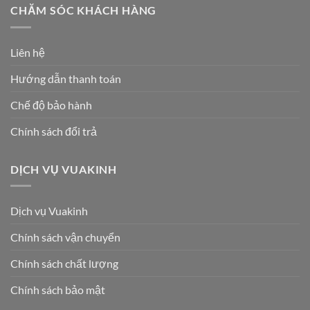
CHĂM SÓC KHÁCH HÀNG
Liên hệ
Hướng dẫn thanh toán
Chế độ bảo hành
Chính sách đổi trả
DỊCH VỤ VUAKINH
Dịch vụ Vuakinh
Chính sách vận chuyển
Chính sách chất lượng
Chính sách bảo mật