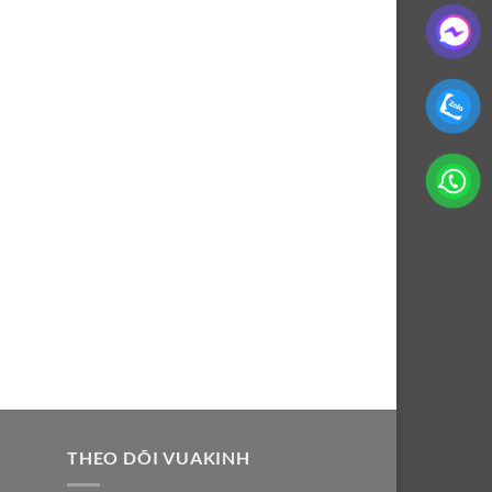
THEO DÕI VUAKINH