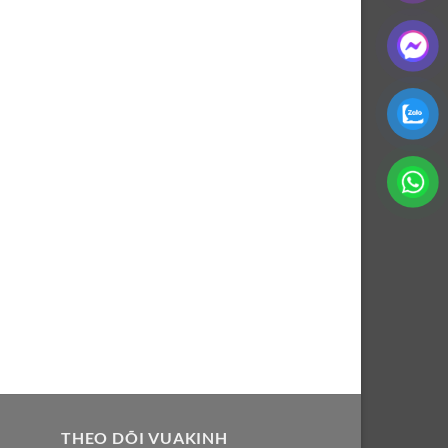
THEO DÕI VUAKINH