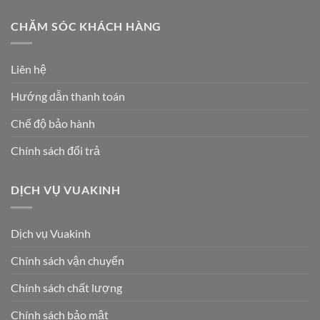
CHĂM SÓC KHÁCH HÀNG
Liên hệ
Hướng dẫn thanh toán
Chế độ bảo hành
Chính sách đổi trả
DỊCH VỤ VUAKINH
Dịch vụ Vuakinh
Chính sách vận chuyển
Chính sách chất lượng
Chính sách bảo mật