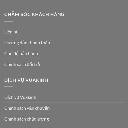
CHĂM SÓC KHÁCH HÀNG
Liên hệ
Hướng dẫn thanh toán
Chế độ bảo hành
Chính sách đổi trả
DỊCH VỤ VUAKINH
Dịch vụ Vuakinh
Chính sách vận chuyển
Chính sách chất lượng