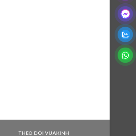
THEO DÕI VUAKINH