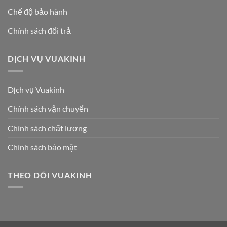
Chế độ bảo hành
Chính sách đổi trả
DỊCH VỤ VUAKINH
Dịch vụ Vuakinh
Chính sách vận chuyển
Chính sách chất lượng
Chính sách bảo mật
THEO DÕI VUAKINH