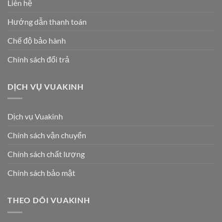
Liên hệ
Hướng dẫn thanh toán
Chế độ bảo hành
Chính sách đổi trả
DỊCH VỤ VUAKINH
Dịch vụ Vuakinh
Chính sách vận chuyển
Chính sách chất lượng
Chính sách bảo mật
THEO DÕI VUAKINH