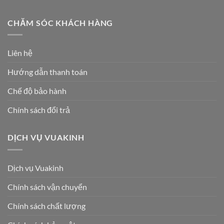
CHĂM SÓC KHÁCH HÀNG
Liên hệ
Hướng dẫn thanh toán
Chế độ bảo hành
Chính sách đổi trả
DỊCH VỤ VUAKINH
Dịch vụ Vuakinh
Chính sách vận chuyển
Chính sách chất lượng