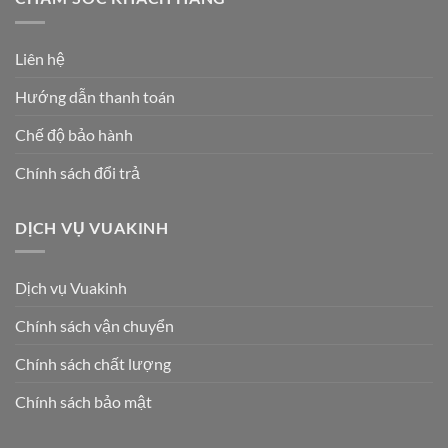
Liên hệ
Hướng dẫn thanh toán
Chế độ bảo hành
Chính sách đổi trả
DỊCH VỤ VUAKINH
Dịch vụ Vuakinh
Chính sách vận chuyển
Chính sách chất lượng
Chính sách bảo mật