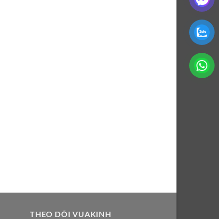
THEO DÕI VUAKINH