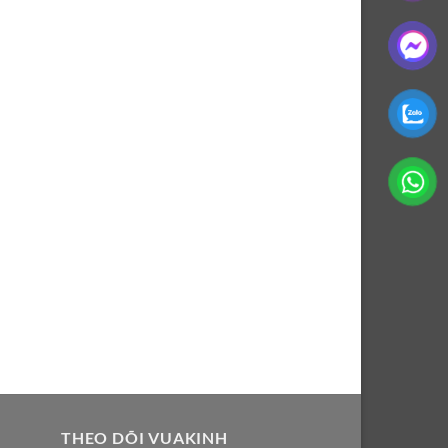
THEO DÕI VUAKINH