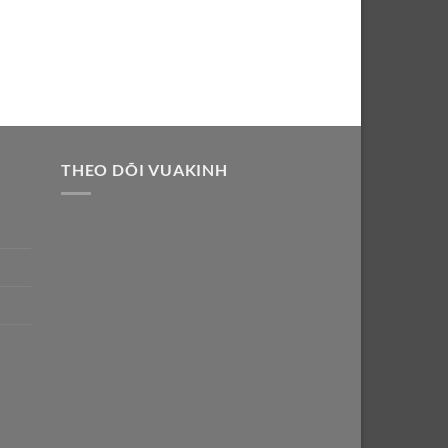
THEO DÕI VUAKINH