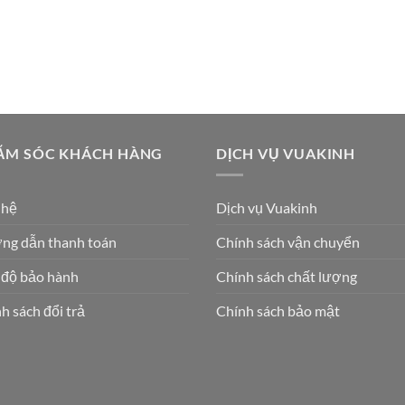
ĂM SÓC KHÁCH HÀNG
DỊCH VỤ VUAKINH
 hệ
Dịch vụ Vuakinh
ng dẫn thanh toán
Chính sách vận chuyển
 độ bảo hành
Chính sách chất lượng
h sách đổi trả
Chính sách bảo mật