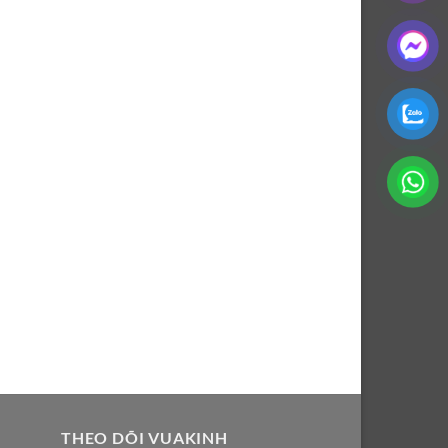
THEO DÕI VUAKINH