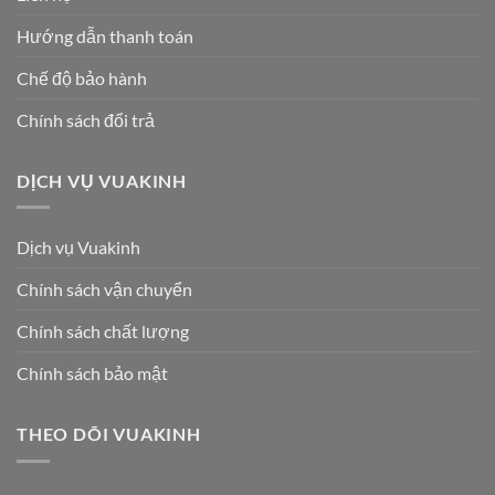
Hướng dẫn thanh toán
Chế độ bảo hành
Chính sách đổi trả
DỊCH VỤ VUAKINH
Dịch vụ Vuakinh
Chính sách vận chuyển
Chính sách chất lượng
Chính sách bảo mật
THEO DÕI VUAKINH