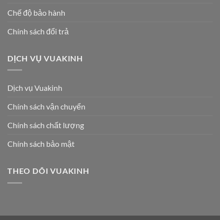
Chế độ bảo hành
Chính sách đổi trả
DỊCH VỤ VUAKINH
Dịch vụ Vuakinh
Chính sách vận chuyển
Chính sách chất lượng
Chính sách bảo mật
THEO DÕI VUAKINH