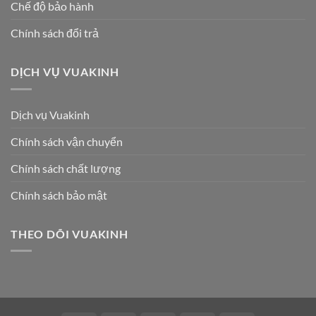
Chế độ bảo hành
Chính sách đổi trả
DỊCH VỤ VUAKINH
Dịch vụ Vuakinh
Chính sách vận chuyển
Chính sách chất lượng
Chính sách bảo mật
THEO DÕI VUAKINH