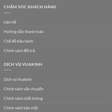
CHĂM SÓC KHÁCH HÀNG
Liên hệ
Hướng dẫn thanh toán
Chế độ bảo hành
Chính sách đổi trả
DỊCH VỤ VUAKINH
Dịch vụ Vuakinh
Chính sách vận chuyển
Chính sách chất lượng
Chính sách bảo mật