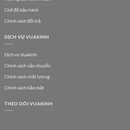
Chế độ bảo hành
Chính sách đổi trả
DỊCH VỤ VUAKINH
Dịch vụ Vuakinh
Chính sách vận chuyển
Chính sách chất lượng
Chính sách bảo mật
THEO DÕI VUAKINH