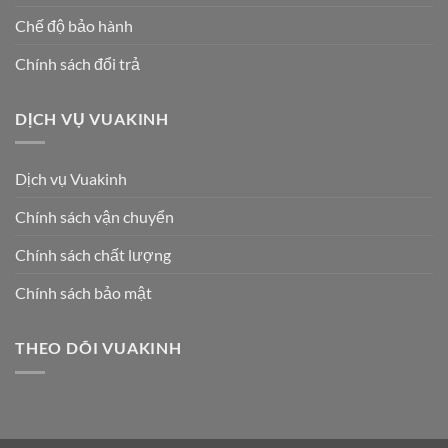
Chế độ bảo hành
Chính sách đổi trả
DỊCH VỤ VUAKINH
Dịch vụ Vuakinh
Chính sách vận chuyển
Chính sách chất lượng
Chính sách bảo mật
THEO DÕI VUAKINH