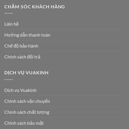
CHĂM SÓC KHÁCH HÀNG
Liên hệ
Hướng dẫn thanh toán
Chế độ bảo hành
Chính sách đổi trả
DỊCH VỤ VUAKINH
Dịch vụ Vuakinh
Chính sách vận chuyển
Chính sách chất lượng
Chính sách bảo mật