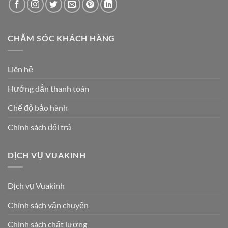
CHĂM SÓC KHÁCH HÀNG
Liên hệ
Hướng dẫn thanh toán
Chế độ bảo hành
Chính sách đổi trả
DỊCH VỤ VUAKINH
Dịch vụ Vuakinh
Chính sách vận chuyển
Chính sách chất lượng