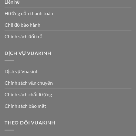
Liên hệ
Hướng dẫn thanh toán
Chế độ bảo hành
Chính sách đổi trả
DỊCH VỤ VUAKINH
Dịch vụ Vuakinh
Chính sách vận chuyển
Chính sách chất lượng
Chính sách bảo mật
THEO DÕI VUAKINH