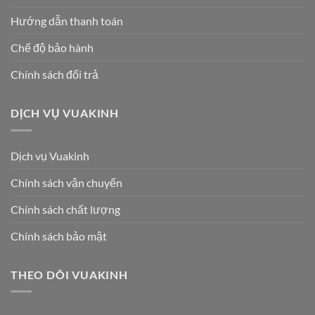
Hướng dẫn thanh toán
Chế độ bảo hành
Chính sách đổi trả
DỊCH VỤ VUAKINH
Dịch vụ Vuakinh
Chính sách vận chuyển
Chính sách chất lượng
Chính sách bảo mật
THEO DÕI VUAKINH