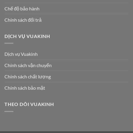
Chế độ bảo hành
Chính sách đổi trả
DỊCH VỤ VUAKINH
Dịch vụ Vuakinh
Chính sách vận chuyển
Chính sách chất lượng
Chính sách bảo mật
THEO DÕI VUAKINH