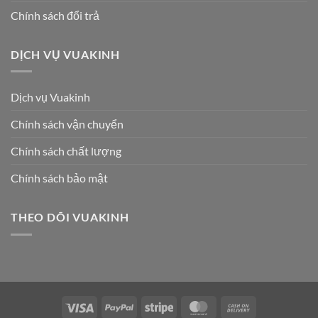
Chính sách đổi trả
DỊCH VỤ VUAKINH
Dịch vụ Vuakinh
Chính sách vận chuyển
Chính sách chất lượng
Chính sách bảo mật
THEO DÕI VUAKINH
Visa
PayPal
Stripe
MasterCard
Cash