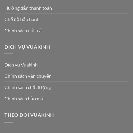
Hướng dẫn thanh toán
Chế độ bảo hành
Chính sách đổi trả
DỊCH VỤ VUAKINH
Dịch vụ Vuakinh
Chính sách vận chuyển
Chính sách chất lượng
Chính sách bảo mật
THEO DÕI VUAKINH