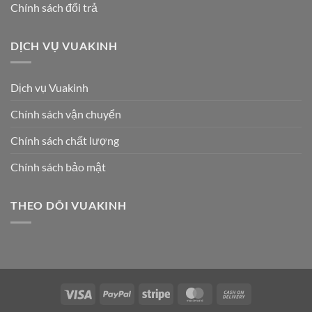
Chính sách đổi trả
DỊCH VỤ VUAKINH
Dịch vụ Vuakinh
Chính sách vận chuyển
Chính sách chất lượng
Chính sách bảo mật
THEO DÕI VUAKINH
Visa
PayPal
Stripe
MasterCard
Cash
On