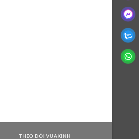
THEO DÕI VUAKINH