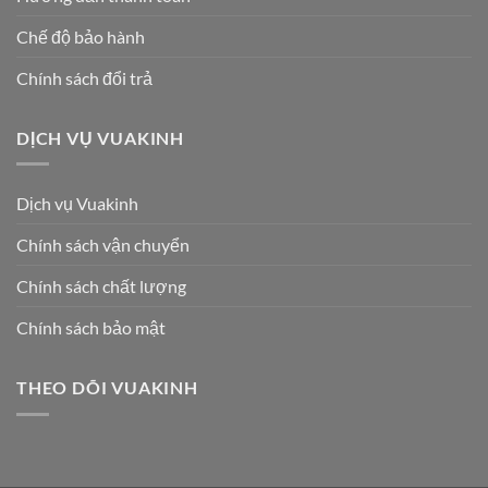
Chế độ bảo hành
Chính sách đổi trả
DỊCH VỤ VUAKINH
Dịch vụ Vuakinh
Chính sách vận chuyển
Chính sách chất lượng
Chính sách bảo mật
THEO DÕI VUAKINH