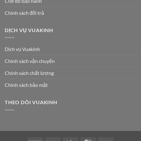
Chế độ bảo hành
Chính sách đổi trả
DỊCH VỤ VUAKINH
Dịch vụ Vuakinh
Chính sách vận chuyển
Chính sách chất lượng
Chính sách bảo mật
THEO DÕI VUAKINH