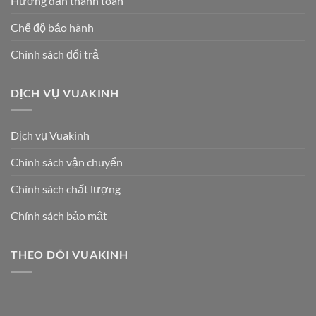
Hướng dẫn thanh toán
Chế độ bảo hành
Chính sách đổi trả
DỊCH VỤ VUAKINH
Dịch vụ Vuakinh
Chính sách vận chuyển
Chính sách chất lượng
Chính sách bảo mật
THEO DÕI VUAKINH