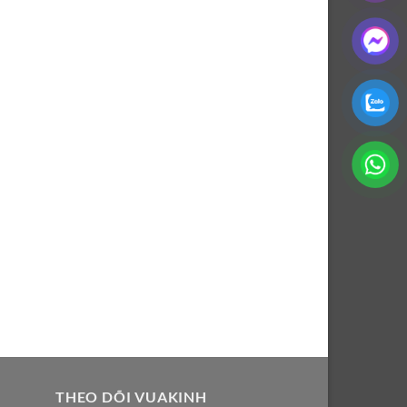
THEO DÕI VUAKINH