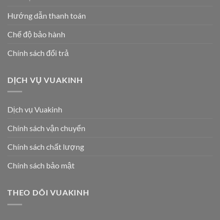
Hướng dẫn thanh toán
Chế độ bảo hành
Chính sách đổi trả
DỊCH VỤ VUAKINH
Dịch vụ Vuakinh
Chính sách vận chuyển
Chính sách chất lượng
Chính sách bảo mật
THEO DÕI VUAKINH