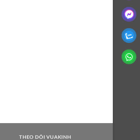
THEO DÕI VUAKINH