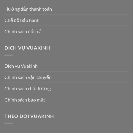
Hướng dẫn thanh toán
Chế độ bảo hành
Chính sách đổi trả
DỊCH VỤ VUAKINH
Dịch vụ Vuakinh
Chính sách vận chuyển
Chính sách chất lượng
Chính sách bảo mật
THEO DÕI VUAKINH