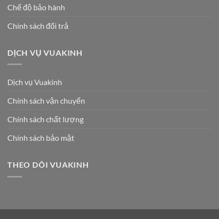
Chế độ bảo hành
Chính sách đổi trả
DỊCH VỤ VUAKINH
Dịch vụ Vuakinh
Chính sách vận chuyển
Chính sách chất lượng
Chính sách bảo mật
THEO DÕI VUAKINH