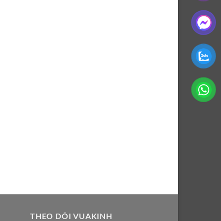
THEO DÕI VUAKINH