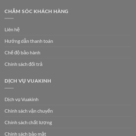
CHĂM SÓC KHÁCH HÀNG
Liên hệ
Hướng dẫn thanh toán
Chế độ bảo hành
Chính sách đổi trả
DỊCH VỤ VUAKINH
Dịch vụ Vuakinh
Chính sách vận chuyển
Chính sách chất lượng
Chính sách bảo mật