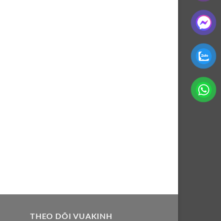
THEO DÕI VUAKINH