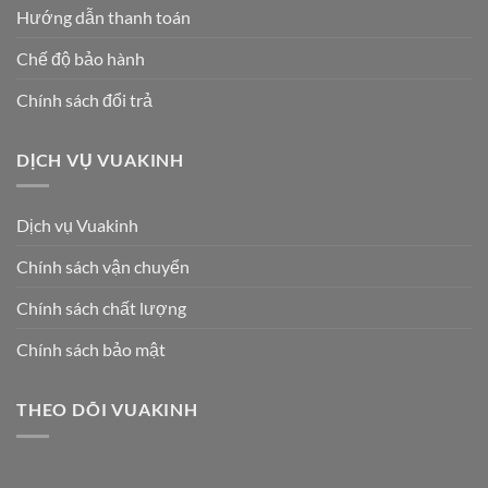
Hướng dẫn thanh toán
Chế độ bảo hành
Chính sách đổi trả
DỊCH VỤ VUAKINH
Dịch vụ Vuakinh
Chính sách vận chuyển
Chính sách chất lượng
Chính sách bảo mật
THEO DÕI VUAKINH