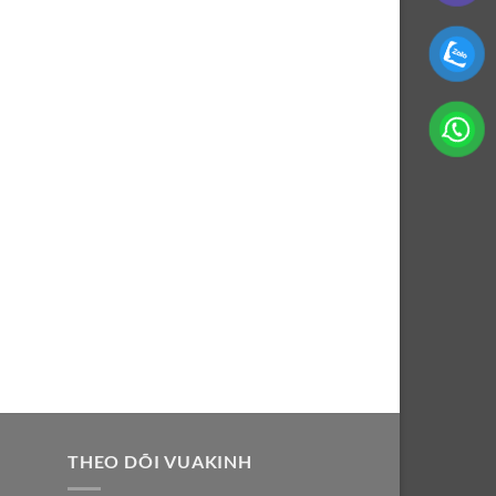
THEO DÕI VUAKINH