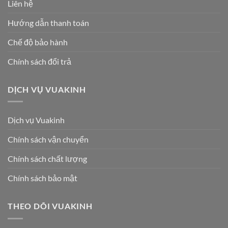
Liên hệ
Hướng dẫn thanh toán
Chế độ bảo hành
Chính sách đổi trả
DỊCH VỤ VUAKINH
Dịch vụ Vuakinh
Chính sách vận chuyển
Chính sách chất lượng
Chính sách bảo mật
THEO DÕI VUAKINH