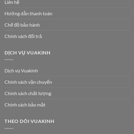
Liên hệ
Hướng dẫn thanh toán
Chế độ bảo hành
Chính sách đổi trả
DỊCH VỤ VUAKINH
Dịch vụ Vuakinh
Chính sách vận chuyển
Chính sách chất lượng
Chính sách bảo mật
THEO DÕI VUAKINH