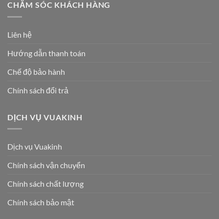
CHĂM SÓC KHÁCH HÀNG
Liên hệ
Hướng dẫn thanh toán
Chế độ bảo hành
Chính sách đổi trả
DỊCH VỤ VUAKINH
Dịch vụ Vuakinh
Chính sách vận chuyển
Chính sách chất lượng
Chính sách bảo mật